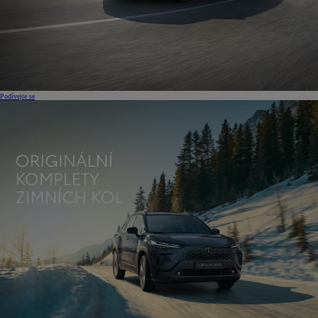
Podívejte se