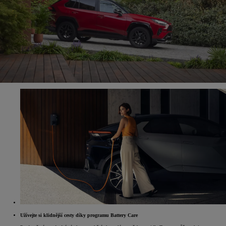
Užívejte si klidnější cesty díky programu Battery Care